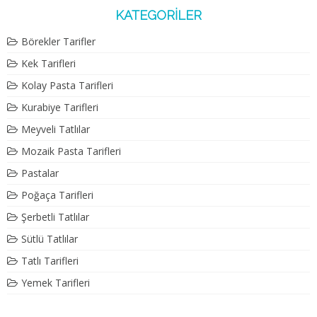
KATEGORILER
Börekler Tarifler
Kek Tarifleri
Kolay Pasta Tarifleri
Kurabiye Tarifleri
Meyveli Tatlılar
Mozaik Pasta Tarifleri
Pastalar
Poğaça Tarifleri
Şerbetli Tatlılar
Sütlü Tatlılar
Tatlı Tarifleri
Yemek Tarifleri