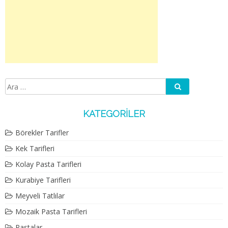
Ara
Arama:
KATEGORILER
Börekler Tarifler
Kek Tarifleri
Kolay Pasta Tarifleri
Kurabiye Tarifleri
Meyveli Tatlılar
Mozaik Pasta Tarifleri
Pastalar