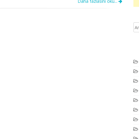
Daha fazlasını oku...