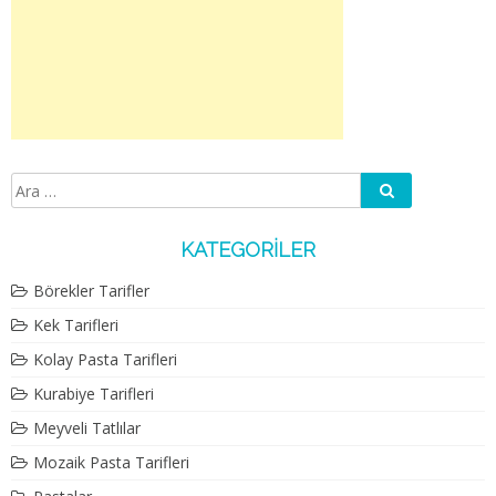
Ara
Arama:
KATEGORILER
Börekler Tarifler
Kek Tarifleri
Kolay Pasta Tarifleri
Kurabiye Tarifleri
Meyveli Tatlılar
Mozaik Pasta Tarifleri