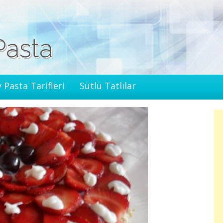
Pasta
 Pasta Tarifleri
Sütlü Tatlılar