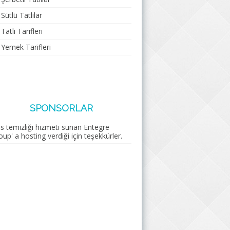
Sütlü Tatlılar
Tatlı Tarifleri
Yemek Tarifleri
SPONSORLAR
s temizliği
hizmeti sunan Entegre
oup' a hosting verdiği için teşekkürler.