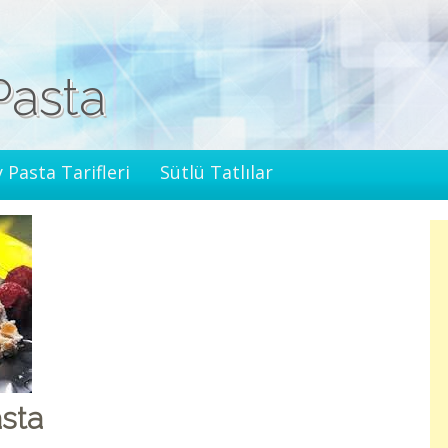
Pasta
 Pasta Tarifleri
Sütlü Tatlılar
asta